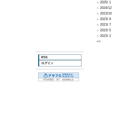
2025/ 1
2024/12
2023/10
2023/ 8
2023/ 7
2023/ 5
2023/ 2
<<
RSS
ログイン