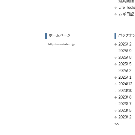
道具図鑑 (
Life Tools
ムギ日記 (
ホームページ
バックナ
2026/ 2
http://www.tateto.jp
2025/ 9
2025/ 8
2025/ 5
2025/ 2
2025/ 1
2024/12
2023/10
2023/ 8
2023/ 7
2023/ 5
2023/ 2
<<