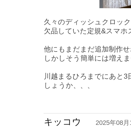
久々のディッシュクロック
欠品していた定規&スマホス
他にもまだまだ追加制作せ
しかしそう簡単には増えま
川越まるひろまでにあと3日
しょうか、、、
キッコウ
―
2025年08月