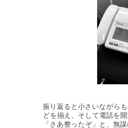
振り返ると小さいながらも
どを揃え、そして電話を開
「さあ整ったぞ」と、無謀