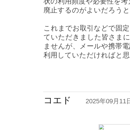
状の利用頻度や必要性を考
廃止するのがよいだろうと
これまでお取引などで固定
ていただきました皆さま
ませんが、メールや携帯電
利用していただければと思
コエド
―
2025年09月11