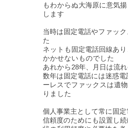
もわからぬ大海原に意気揚
します
当時は固定電話やファック
た
ネットも固定電話回線あり
かかせないものでした
あれから28年、月日は流
数年は固定電話には迷惑電
ーレスでファックスは遺物
りました
個人事業主として常に固定
信頼度のためにも設置し続