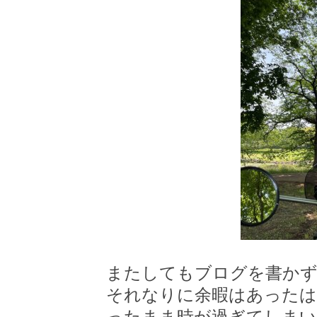
またしてもブログを書かず
それなりに余暇はあった
ったまま時が過ぎてしまい