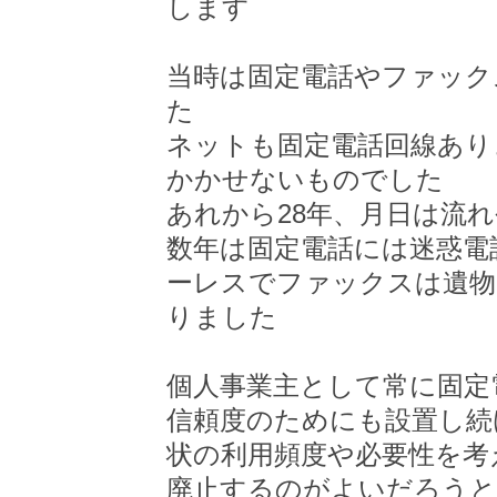
します
当時は固定電話やファック
た
ネットも固定電話回線あり
かかせないものでした
あれから28年、月日は流
数年は固定電話には迷惑電
ーレスでファックスは遺物
りました
個人事業主として常に固定
信頼度のためにも設置し続
状の利用頻度や必要性を考
廃止するのがよいだろうと