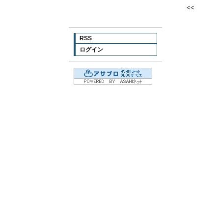
<<
RSS
ログイン