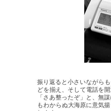
振り返ると小さいながらも
どを揃え、そして電話を開
「さあ整ったぞ」と、無謀
もわからぬ大海原に意気揚