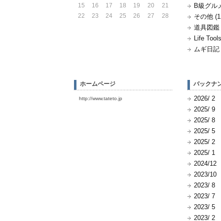
15
16
17
18
19
20
21
B級グルメ 
22
23
24
25
26
27
28
その他 (1
道具図鑑 (
Life Tools
ムギ日記 (
ホームページ
バックナ
2026/ 2
http://www.tateto.jp
2025/ 9
2025/ 8
2025/ 5
2025/ 2
2025/ 1
2024/12
2023/10
2023/ 8
2023/ 7
2023/ 5
2023/ 2